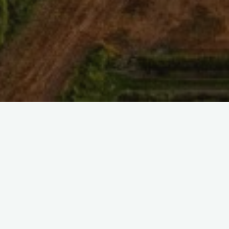
SAISIR UNE REFERENCE UNIQUEMENT