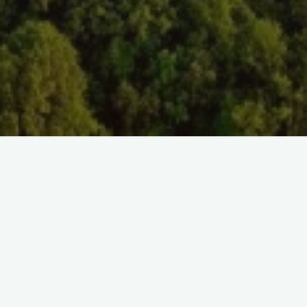
SELECT TAG