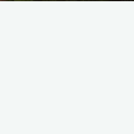
SAISIR UNE REFERENCE UNIQUEMENT